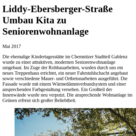
Liddy-Ebersberger-Straße
Umbau Kita zu
Seniorenwohnanlage
Mai 2017
Die ehemalige Kindertagesstätte im Chemnitzer Stadtteil Gablenz
wurde zu einer attraktiven, modernen Seniorenwohnanlage
umgebaut. Im Zuge der Rohbauarbeiten, wurden durch uns ein
neues Treppenhaus errichtet, ein neuer Fahrstuhlschacht angebaut
sowie verschiedene Mauer- und Ortbetonarbeiten ausgeführt. Die
Fassade wurde mit einem Wärmedämmverbundsystem und einer
ansprechenden Farbgestaltung versehen. Ein Großteil der
Innenwände wurde neu verputzt. Die ansprechende Wohnanlage im
Grünen erfreut sich großer Beliebtheit.