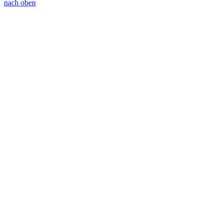
nach oben