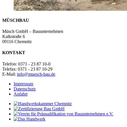
MÜSCH
BAU
Müsch GmbH – Bauunternehmen
Kalkstraße 6
09116 Chemnitz
KONTAKT
Telefon: 0371 - 23 87 10-0
Telefax: 0371 - 23 87 10-29
E-Mail:
info@muesch-bau.de
Impressum
Datenschutz
Anfahrt