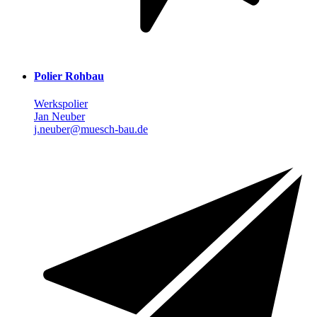
Polier Rohbau
Werkspolier
Jan Neuber
j.neuber@muesch-bau.de