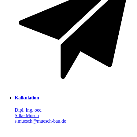
Kalkulation
Dipl. Ing. oec.
Silke Müsch
s.muesch@muesch-bau.de