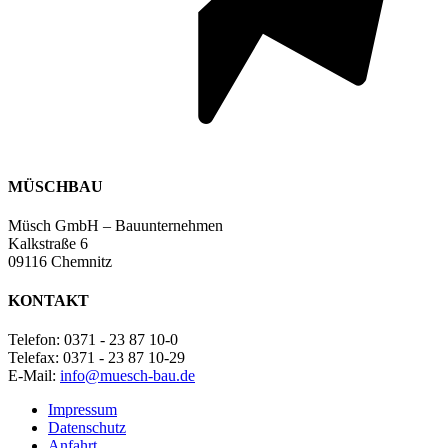
MÜSCH
BAU
Müsch GmbH – Bauunternehmen
Kalkstraße 6
09116 Chemnitz
KONTAKT
Telefon: 0371 - 23 87 10-0
Telefax: 0371 - 23 87 10-29
E-Mail:
info@muesch-bau.de
Impressum
Datenschutz
Anfahrt