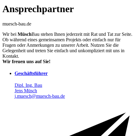
Ansprechpartner
muesch-bau.de
Wir bei
Müsch
Bau
stehen Ihnen jederzeit mit Rat und Tat zur Seite.
Ob während eines gemeinsamen Projekts oder einfach nur für
Fragen oder Anmerkungen zu unserer Arbeit. Nutzen Sie die
Gelegenheit und treten Sie einfach und unkompliziert mit uns in
Kontakt.
Wir freuen uns auf Sie!
Geschäftsführer
Dipl. Ing. Bau
Jens Müsch
j.muesch@muesch-bau.de