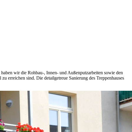
kt haben wir die Rohbau-, Innen- und Außenputzarbeiten sowie den
 zu erreichen sind. Die detailgetreue Sanierung des Treppenhauses