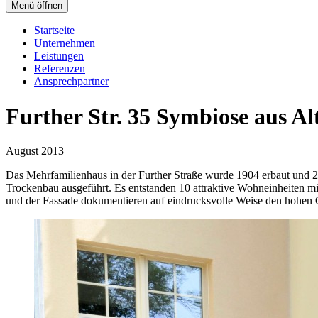
Menü öffnen
Startseite
Unternehmen
Leistungen
Referenzen
Ansprechpartner
Further Str. 35
Symbiose aus Al
August 2013
Das Mehrfamilienhaus in der Further Straße wurde 1904 erbaut und 2
Trockenbau ausgeführt. Es entstanden 10 attraktive Wohneinheiten mi
und der Fassade dokumentieren auf eindrucksvolle Weise den hohen Q