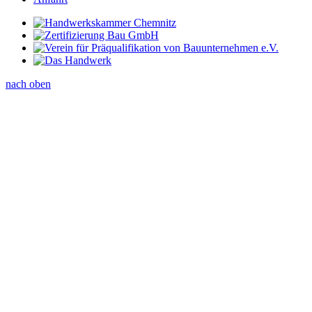
nach oben