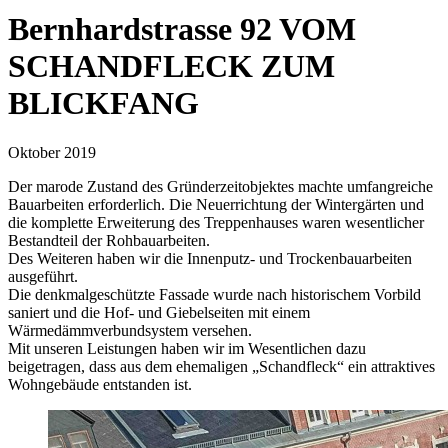
Bernhardstrasse 92
VOM
SCHANDFLECK ZUM
BLICKFANG
Oktober 2019
Der marode Zustand des Gründerzeitobjektes machte umfangreiche
Bauarbeiten erforderlich. Die Neuerrichtung der Wintergärten und
die komplette Erweiterung des Treppenhauses waren wesentlicher
Bestandteil der Rohbauarbeiten.
Des Weiteren haben wir die Innenputz- und Trockenbauarbeiten
ausgeführt.
Die denkmalgeschützte Fassade wurde nach historischem Vorbild
saniert und die Hof- und Giebelseiten mit einem
Wärmedämmverbundsystem versehen.
Mit unseren Leistungen haben wir im Wesentlichen dazu
beigetragen, dass aus dem ehemaligen „Schandfleck“ ein attraktives
Wohngebäude entstanden ist.